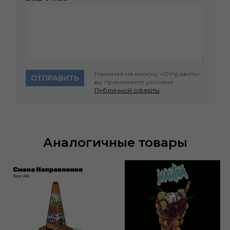
Нажимая на кнопку «Отправить»
ОТПРАВИТЬ
вы принимаете условия
Публичной оферты
.
Аналогичные товары