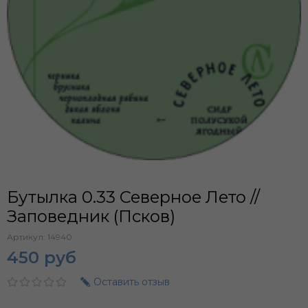
Бутылка 0.33 Северное Лето //
Заповедник (Псков)
Артикул:
14940
450 руб
Оставить отзыв