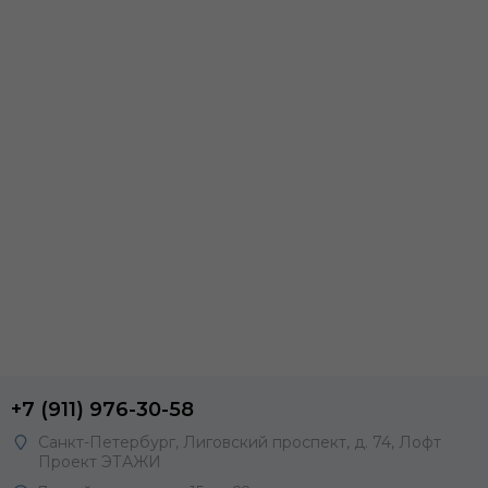
+7 (911) 976-30-58
Санкт-Петербург, Лиговский проспект, д. 74, Лофт
Проект ЭТАЖИ