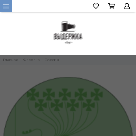
Главная
Фасовка
Россия