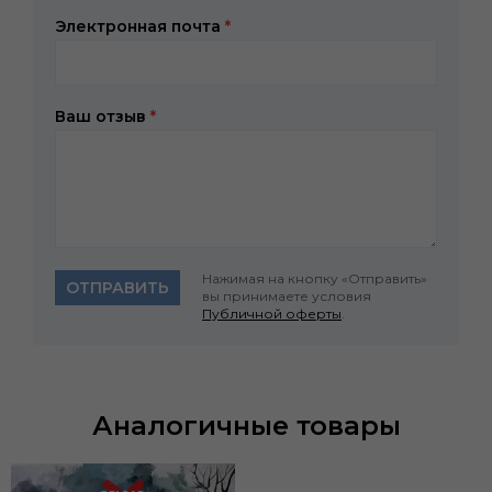
Электронная почта
*
Ваш отзыв
*
Нажимая на кнопку «Отправить»
ОТПРАВИТЬ
вы принимаете условия
Публичной оферты
.
Аналогичные товары