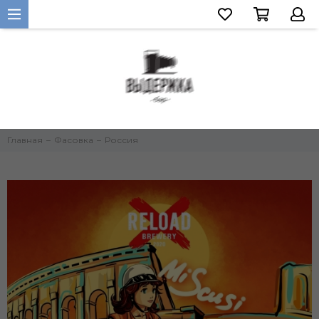
Главная
Фасовка
Россия