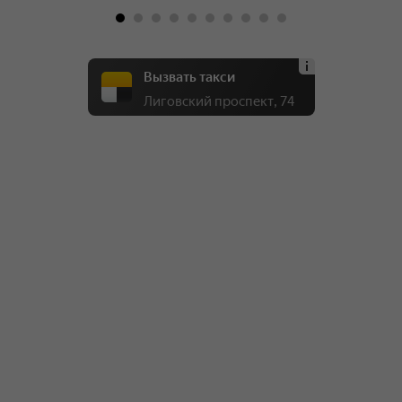
Вызвать такси
Лиговский проспект, 74