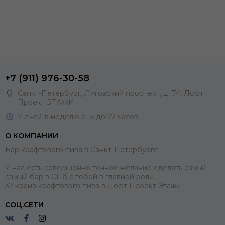
+7 (911) 976-30-58
Санкт-Петербург, Лиговский проспект, д. 74, Лофт
Проект ЭТАЖИ
7 дней в неделю с 15 до 22 часов
О КОМПАНИИ
Бар крафтового пива в Санкт-Петербурге.
У нас есть совершенно точное желание сделать самый-
самый бар в СПб с тобой в главной роли.
32 крана крафтового пива в Лофт Проект Этажи
СОЦ.СЕТИ