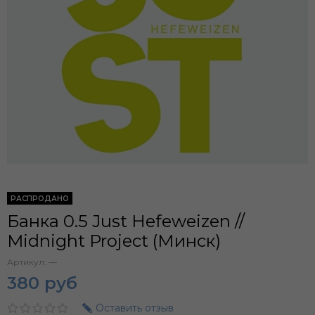
РАСПРОДАНО
Банка 0.5 Just Hefeweizen //
Midnight Project (Минск)
Артикул:
—
380 руб
Оставить отзыв