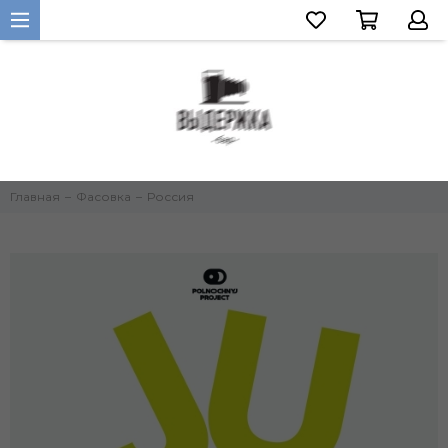
Главная
Фасовка
Россия