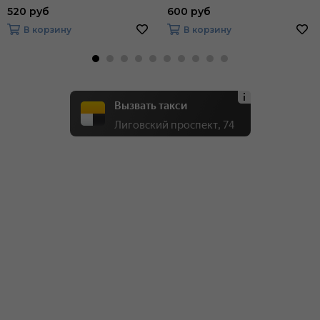
520 руб
600 руб
В корзину
В корзину
Вызвать такси
Лиговский проспект, 74