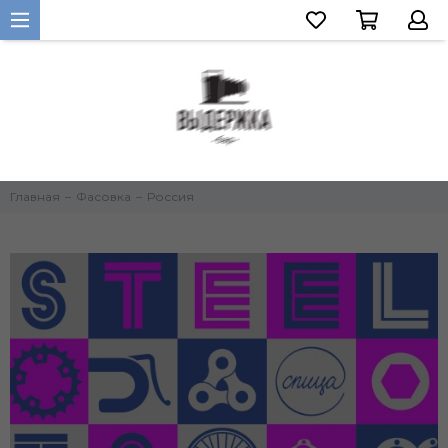
Главная
Фасовка
Россия