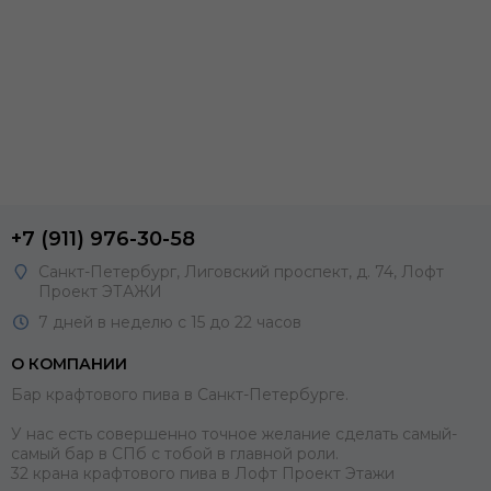
+7 (911) 976-30-58
Санкт-Петербург, Лиговский проспект, д. 74, Лофт
Проект ЭТАЖИ
7 дней в неделю с 15 до 22 часов
О КОМПАНИИ
Бар крафтового пива в Санкт-Петербурге.
У нас есть совершенно точное желание сделать самый-
самый бар в СПб с тобой в главной роли.
32 крана крафтового пива в Лофт Проект Этажи