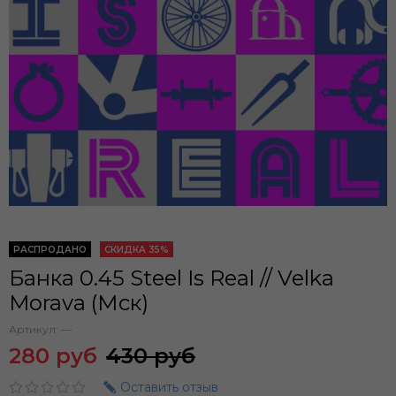
РАСПРОДАНО
СКИДКА 35%
Банка 0.45 Steel Is Real // Velka
Morava (Мск)
Артикул:
—
280 руб
430 руб
Оставить отзыв