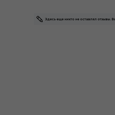
Здесь еще никто не оставлял отзывы. 