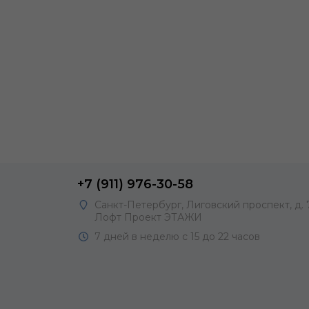
+7 (911) 976-30-58
Санкт-Петербург, Лиговский проспект, д. 
Лофт Проект ЭТАЖИ
7 дней в неделю с 15 до 22 часов