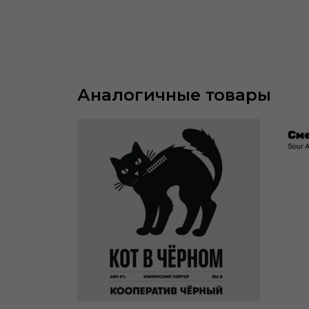
Аналогичные товары