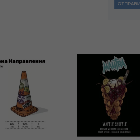
ОТПРАВ