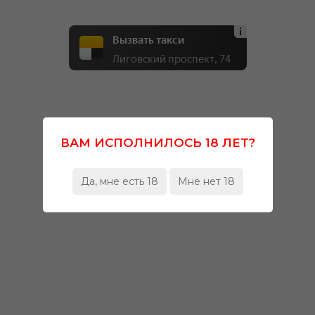
Вызвать такси
Лиговский проспект, 74
ВАМ ИСПОЛНИЛОСЬ 18 ЛЕТ?
Да, мне есть 18
Мне нет 18