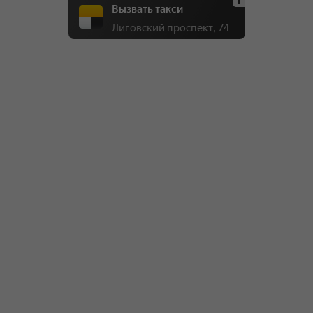
Вызвать такси
Лиговский проспект, 74