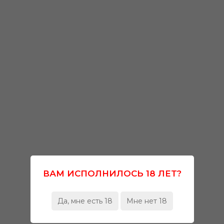
ВАМ ИСПОЛНИЛОСЬ 18 ЛЕТ?
Да, мне есть 18
Мне нет 18