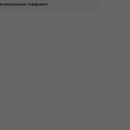
мечательными товарами!