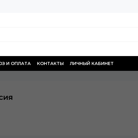
З И ОПЛАТА
КОНТАКТЫ
ЛИЧНЫЙ КАБИНЕТ
сия