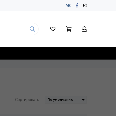
Сортировать: