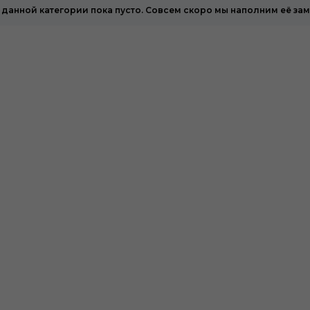
 данной категории пока пусто. Совсем скоро мы наполним её за