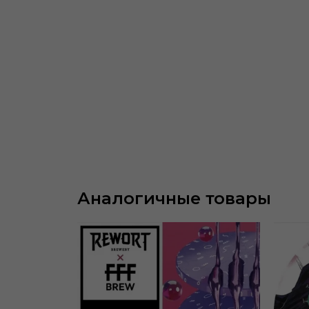
Аналогичные товары