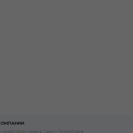
КОМПАНИИ
 крафтового пива в Санкт-Петербурге.