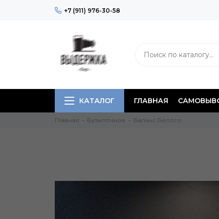
+7 (911) 976-30-58
КАТАЛОГ
ГЛАВНАЯ
САМОВЫВО
Главная
Бутылочное
Баланс Белого