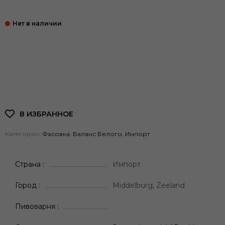
Категории:
Фасовка
,
Баланс Белого
,
Импорт
Страна
Импорт
Город
Middelburg, Zeeland
Пивоварня