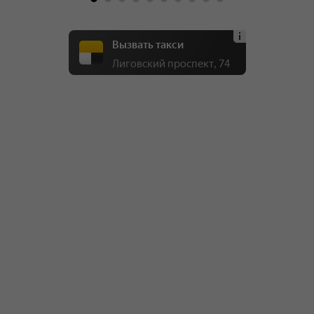
Вызвать такси
Лиговский проспект, 74